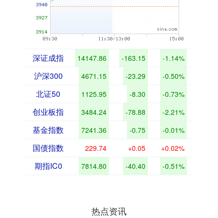
深证成指
14147.86
-163.15
-1.14%
沪深300
4671.15
-23.29
-0.50%
北证50
1125.95
-8.30
-0.73%
创业板指
3484.24
-78.88
-2.21%
基金指数
7241.36
-0.75
-0.01%
国债指数
229.74
+0.05
+0.02%
期指IC0
7814.80
-40.40
-0.51%
热点资讯