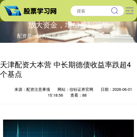
放大资金，增加盈利可能
配资是一种为投资者提供杠杆资金的金融服务！
天津配资大本营 中长期德债收益率跌超4
个基点
来源：配资注意事项
网站：信钰证券官网
日期：2026-06-01
15:18:56
查看：88