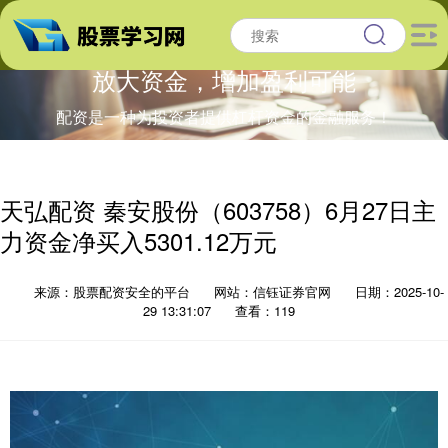
放大资金，增加盈利可能
配资是一种为投资者提供杠杆资金的金融服务！
天弘配资 秦安股份（603758）6月27日主
力资金净买入5301.12万元
来源：股票配资安全的平台
网站：信钰证券官网
日期：2025-10-
29 13:31:07
查看：119