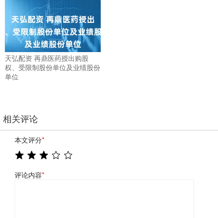
天弘配资 再鼎医药授出购股
权、受限制股份单位及业绩股份
单位
相关评论
本文评分
*
评论内容
*