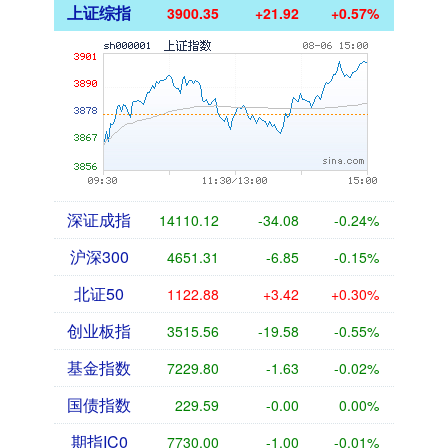
上证综指
3900.35
+21.92
+0.57%
深证成指
14110.12
-34.08
-0.24%
沪深300
4651.31
-6.85
-0.15%
北证50
1122.88
+3.42
+0.30%
创业板指
3515.56
-19.58
-0.55%
基金指数
7229.80
-1.63
-0.02%
国债指数
229.59
-0.00
0.00%
期指IC0
7730.00
-1.00
-0.01%