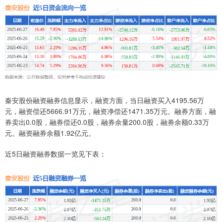
秦安股份融资融券信息显示，融资方面，当日融资买入4195.56万
元，融资偿还5666.91万元，融资净偿还1471.35万元。融券方面，融
券卖出0.0股，融券偿还0.0股，融券余量200.0股，融券余额0.33万
元。融资融券余额1.92亿元。
近5日融资融券数据一览见下表：