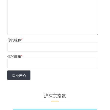
你的昵称
*
你的邮箱
*
提交评论
沪深京指数