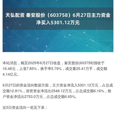
本站消息，截至2025年6月27日收盘，秦安股份(603758)报收于
16.48元，上涨7.85%，换手率5.79%，成交量25.41万手，成交额
4.14亿元。
6月27日的资金流向数据方面，主力资金净流入5301.12万元，占总成
交额12.81%，游资资金净流出2548.12万元，占总成交额6.16%，散
户资金净流出2753.0万元，占总成交额6.65%。
近5日资金流向一览见下表：