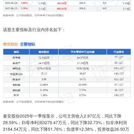
该股主要指标及行业内排名如下：
秦安股份2025年一季报显示，公司主营收入2.97亿元，同比下降
28.59%；归母净利润3279.47万元，同比下降32.73%；扣非净利润
3184.54万元，同比下降51.76%；负债率12.38%，投资收益26.93万