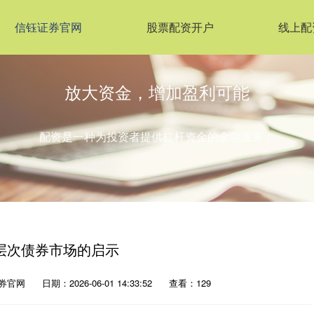
信钰证券官网
股票配资开户
线上配
放大资金，增加盈利可能
配资是一种为投资者提供杠杆资金的金融服务！
层次债券市场的启示
券官网
日期：2026-06-01 14:33:52
查看：129