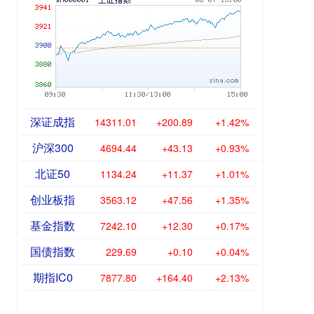
深证成指
14311.01
+200.89
+1.42%
沪深300
4694.44
+43.13
+0.93%
北证50
1134.24
+11.37
+1.01%
创业板指
3563.12
+47.56
+1.35%
基金指数
7242.10
+12.30
+0.17%
国债指数
229.69
+0.10
+0.04%
期指IC0
7877.80
+164.40
+2.13%