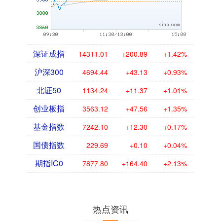
深证成指
14311.01
+200.89
+1.42%
沪深300
4694.44
+43.13
+0.93%
北证50
1134.24
+11.37
+1.01%
创业板指
3563.12
+47.56
+1.35%
基金指数
7242.10
+12.30
+0.17%
国债指数
229.69
+0.10
+0.04%
期指IC0
7877.80
+164.40
+2.13%
热点资讯