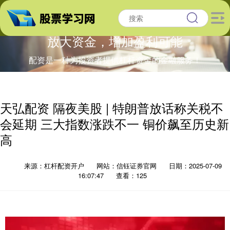
放大资金，增加盈利可能
配资是一种为投资者提供杠杆资金的金融服务！
天弘配资 隔夜美股 | 特朗普放话称关税不
会延期 三大指数涨跌不一 铜价飙至历史新
高
来源：杠杆配资开户
网站：信钰证券官网
日期：2025-07-09
16:07:47
查看：125