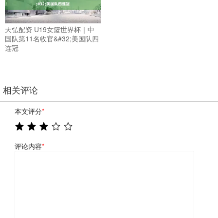
天弘配资 U19女篮世界杯｜中
国队第11名收官&#32;美国队四
连冠
相关评论
本文评分
*
评论内容
*