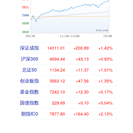
深证成指
14311.01
+200.89
+1.42%
沪深300
4694.44
+43.13
+0.93%
北证50
1134.24
+11.37
+1.01%
创业板指
3563.12
+47.56
+1.35%
基金指数
7242.10
+12.30
+0.17%
国债指数
229.69
+0.10
+0.04%
期指IC0
7877.80
+164.40
+2.13%