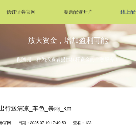
信钰证券官网
股票配资开户
线上配
放大资金，增加盈利可能
配资是一种为投资者提供杠杆资金的金融服务！
出行送清凉_车色_暴雨_km
券官网
日期：2025-07-19 17:49:53
查看：123