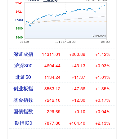
深证成指
14311.01
+200.89
+1.42%
沪深300
4694.44
+43.13
+0.93%
北证50
1134.24
+11.37
+1.01%
创业板指
3563.12
+47.56
+1.35%
基金指数
7242.10
+12.30
+0.17%
国债指数
229.69
+0.10
+0.04%
期指IC0
7877.80
+164.40
+2.13%