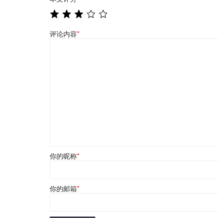
评论内容
*
你的昵称
*
你的邮箱
*