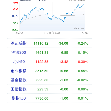
深证成指
14110.12
-34.08
-0.24%
沪深300
4651.31
-6.85
-0.15%
北证50
1122.88
+3.42
+0.30%
创业板指
3515.56
-19.58
-0.55%
基金指数
7229.80
-1.63
-0.02%
国债指数
229.59
-0.00
0.00%
期指IC0
7730.00
-1.00
-0.01%