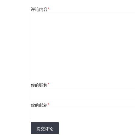
评论内容
*
你的昵称
*
你的邮箱
*
提交评论