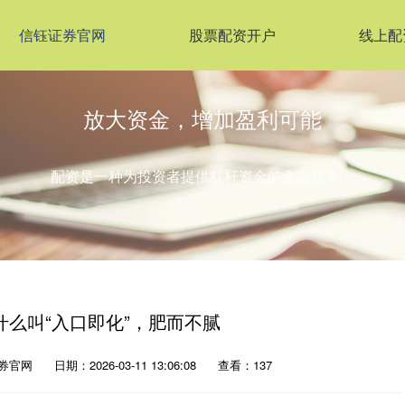
信钰证券官网
股票配资开户
线上配
放大资金，增加盈利可能
配资是一种为投资者提供杠杆资金的金融服务！
么叫“入口即化”，肥而不腻
券官网
日期：2026-03-11 13:06:08
查看：137